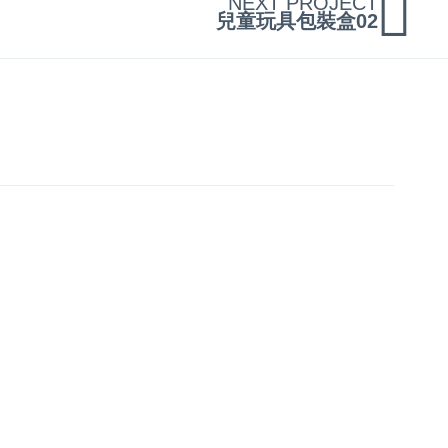
NEXT PROJECT
兒童玩具包裝盒02