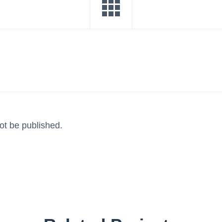
not be published.