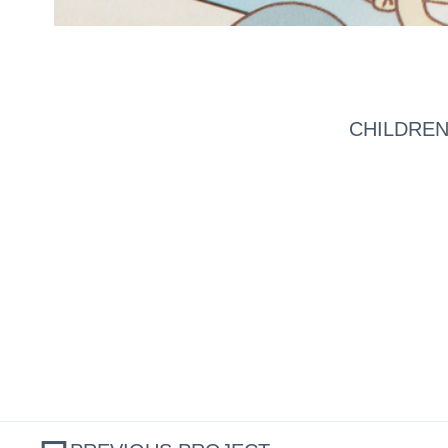
CHILDREN