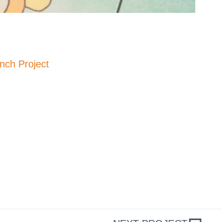
nch Project